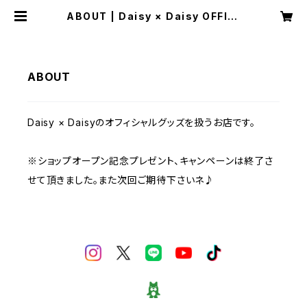
ABOUT | Daisy × Daisy OFFICI
AL SHOP
ABOUT
Daisy × Daisyのオフィシャルグッズを扱うお店です。
※ショップオープン記念プレゼント、キャンペーンは終了さ
せて頂きました。また次回ご期待下さいネ♪