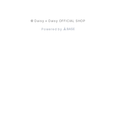
© Daisy × Daisy OFFICIAL SHOP
Powered by