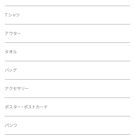
Tシャツ
アウター
タオル
バッグ
アクセサリー
ポスター・ポストカード
パンツ