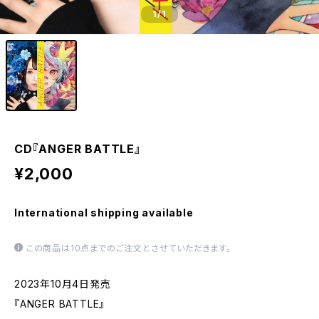
1
/1
CD『ANGER BATTLE』
¥2,000
International shipping available
この商品は10点までのご注文とさせていただきます。
2023年10月4日発売
『ANGER BATTLE』