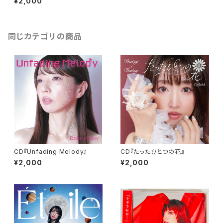
¥2,000
同じカテゴリの商品
CD『Unfading Melody』
CD『たったひとつの花』
¥2,000
¥2,000